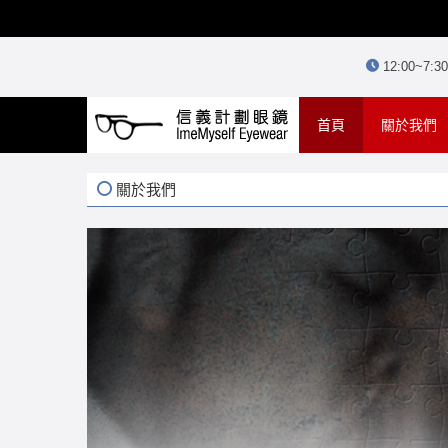
12:00~7:
(current)
首頁
關於我們
關於我們