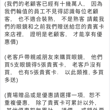
(我們的老顧客已經有十幾萬人, 因為
我們輪值的員工不見得認識每位老顧
客, 也不適合裝熟, 不是熟客 請戴我
們的眼鏡和之前我們贈送給您的貴賓卡
來店裡, 證明是老顧客, 才能享有優
惠價)
(老客戶帶親戚朋友來購買眼鏡, 他們
買5支眼鏡得5張貴賓卡, 老客戶沒有
買, 也有5張貴賓卡. 以此類推, 多買
多送)
(賣場贈品或是優惠請選擇一項, 恕不
重複優惠, 除了貴賓卡可累計以外,