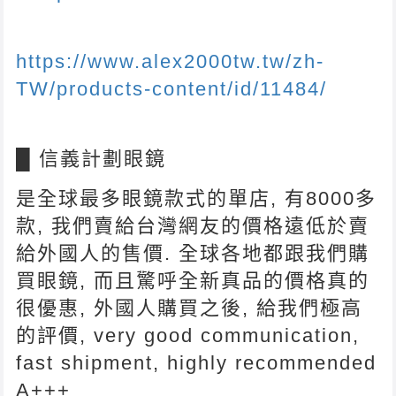
https://www.alex2000tw.tw/zh-
TW/products-content/id/11484/
█ 信義計劃眼鏡
是全球最多眼鏡款式的單店, 有8000多
款, 我們賣給台灣網友的價格遠低於賣
給外國人的售價. 全球各地都跟我們購
買眼鏡, 而且驚呼全新真品的價格真的
很優惠, 外國人購買之後, 給我們極高
的評價, very good communication,
fast shipment, highly recommended
A+++