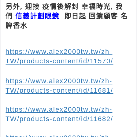
另外, 迎接 疫情後解封 幸福時光, 我
們
信義計劃眼鏡
即日起 回饋顧客 名
牌香水
https://www.alex2000tw.tw/zh-
TW/products-content/id/11570/
https://www.alex2000tw.tw/zh-
TW/products-content/id/11681/
https://www.alex2000tw.tw/zh-
TW/products-content/id/11682/