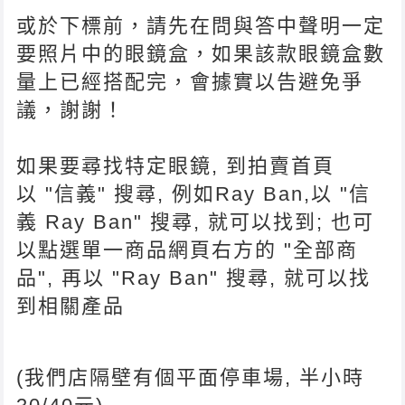
或於下標前，請先在問與答中聲明一定
要照片中的眼鏡盒，如果該款眼鏡盒數
量上已經搭配完，會據實以告避免爭
議，謝謝！
如果要尋找特定眼鏡, 到拍賣首頁
以 "信義" 搜尋, 例如Ray Ban,以 "信
義 Ray Ban" 搜尋, 就可以找到; 也可
以點選單一商品網頁右方的 "全部商
品", 再以 "Ray Ban" 搜尋, 就可以找
到相關產品
(我們店隔壁有個平面停車場, 半小時