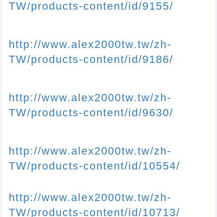
TW/products-content/id/9155/
http://www.alex2000tw.tw/zh-
TW/products-content/id/9186/
http://www.alex2000tw.tw/zh-
TW/products-content/id/9630/
http://www.alex2000tw.tw/zh-
TW/products-content/id/10554/
http://www.alex2000tw.tw/zh-
TW/products-content/id/10713/