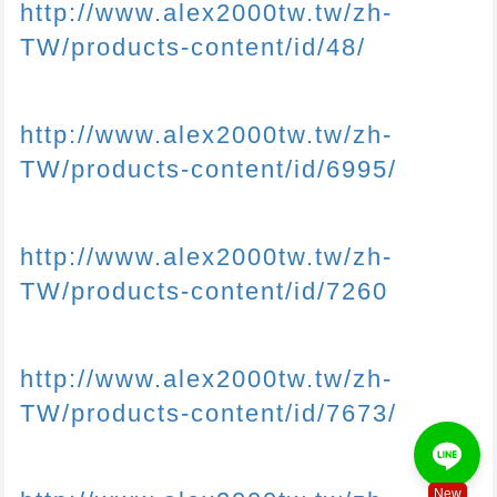
http://www.alex2000tw.tw/zh-
TW/products-content/id/48/
http://www.alex2000tw.tw/zh-
TW/products-content/id/6995/
http://www.alex2000tw.tw/zh-
TW/products-content/id/7260
http://www.alex2000tw.tw/zh-
TW/products-content/id/7673/
New