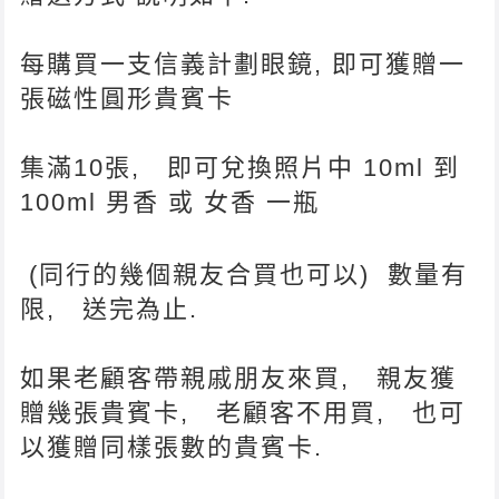
每購買一支信義計劃眼鏡, 即可獲贈一
張磁性圓形貴賓卡
集滿10張, 即可兌換照片中 10ml 到
100ml 男香 或 女香 一瓶
(同行的幾個親友合買也可以) 數量有
限, 送完為止.
如果老顧客帶親戚朋友來買, 親友獲
贈幾張貴賓卡, 老顧客不用買, 也可
以獲贈同樣張數的貴賓卡.