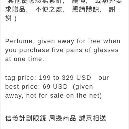
其他優惠恕無累計, 議價, 或額外要
求贈品, 不便之處, 懇請體諒, 謝
謝!)
Perfume, given away for free when
you purchase five pairs of glasses
at one time.
tag price: 199 to 329 USD our
best price: 69 USD (given
away, not for sale on the net)
信義計劃眼鏡 周邊商品 誠意相送