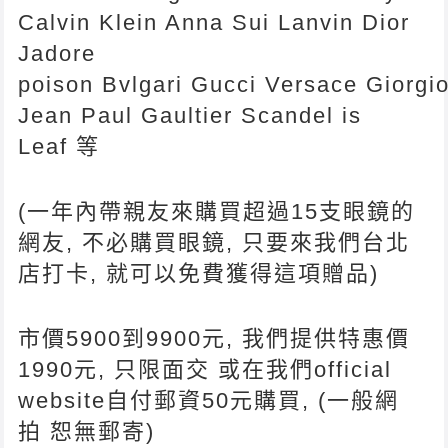
Calvin Klein Anna Sui Lanvin Dior
Jadore
poison Bvlgari Gucci Versace Giorgi
Jean Paul Gaultier Scandel is
Leaf 等
(一年內帶親友來購買超過15支眼鏡的
網友, 不必購買眼鏡, 只要來我們台北
店打卡, 就可以免費獲得這項贈品)
市價5900到9900元, 我們提供特惠價
1990元, 只限面交 或在我們official
website自付郵資50元購買, (一般網
拍 恕無郵寄)