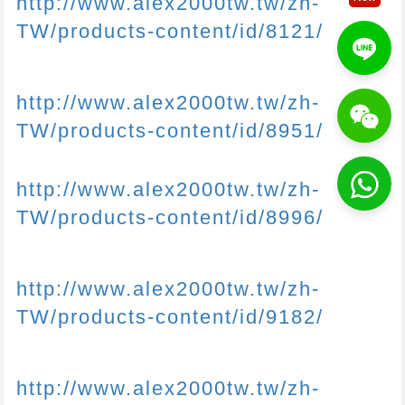
http://www.alex2000tw.tw/zh-
TW/products-content/id/8121/
http://www.alex2000tw.tw/zh-
TW/products-content/id/8951/
http://www.alex2000tw.tw/zh-
TW/products-content/id/8996/
http://www.alex2000tw.tw/zh-
TW/products-content/id/9182/
http://www.alex2000tw.tw/zh-