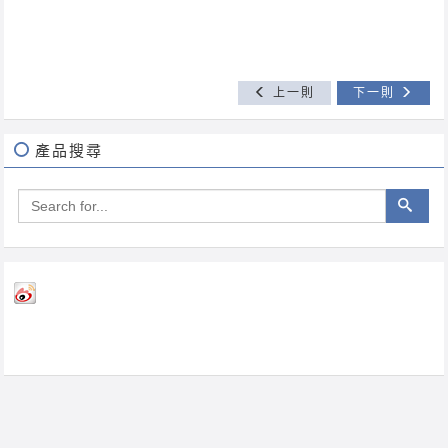
上一則
下一則
產品搜尋