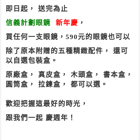
即日起， 送完為止
信義計劃眼鏡
新年慶
，
買任何一支眼鏡，590元的眼鏡也可以
除了原本附贈的五種精緻配件， 還可
以自選包裝盒。
原廠盒， 真皮盒， 木頭盒， 書本盒，
圓筒盒， 拉鍊盒， 都可以選。
歡迎把握這最好的時光，
跟我們一起 慶週年！