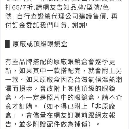
打65/7折,請網友告知品牌/型號/色
號, 自行查證總代理公司建議售價, 再
付訂金委託我們叫貨, 謝謝!
█ 原廠或頂級眼鏡盒
有些品牌搭配的原廠眼鏡盒會逐季更
新，如果其中一款搭配完，就會附上另
一款。如果原廠盒因為台灣氣候溫熱潮
濕而損壞，會改附上其他頂級的眼鏡
盒，不一定是照片中的眼鏡盒，請不介
意才訂購。（如不得已附上「非原廠
盒」，會儘量在網友訂購前跟網友報
告，並多附贈配件做為補償）。