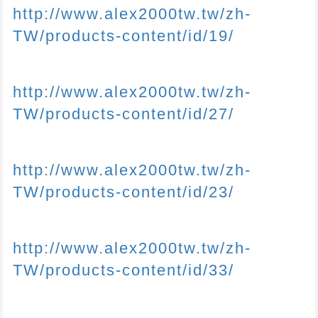
http://www.alex2000tw.tw/zh-
TW/products-content/id/19/
http://www.alex2000tw.tw/zh-
TW/products-content/id/27/
http://www.alex2000tw.tw/zh-
TW/products-content/id/23/
http://www.alex2000tw.tw/zh-
TW/products-content/id/33/