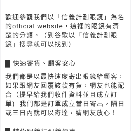
歡迎參觀我們以「信義計劃眼鏡」為名
的official website，這裡的眼鏡有清
楚的分類。（到谷歌以「信義計劃眼
鏡」搜尋就可以找到）
█ 快速寄貨、顧客安心
我們都是以最快速度寄出眼鏡給顧客，
如果跟網友回覆該款有貨，網友也能配
合（提早給我們收件資料並且成立訂
單) 我們都是訂單成立當日寄出，隔日
或三日內就可以寄達，請網友放心！