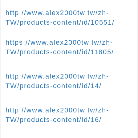
http://www.alex2000tw.tw/zh-
TW/products-content/id/10551/
https://www.alex2000tw.tw/zh-
TW/products-content/id/11805/
http://www.alex2000tw.tw/zh-
TW/products-content/id/14/
http://www.alex2000tw.tw/zh-
TW/products-content/id/16/