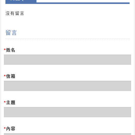
沒有留言
留言
*
姓名
*
信箱
*
主題
*
內容