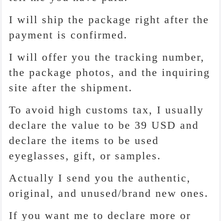
I will ship the package right after the
payment is confirmed.
I will offer you the tracking number,
the package photos, and the inquiring
site after the shipment.
To avoid high customs tax, I usually
declare the value to be 39 USD and
declare the items to be used
eyeglasses, gift, or samples.
Actually I send you the authentic,
original, and unused/brand new ones.
If you want me to declare more or