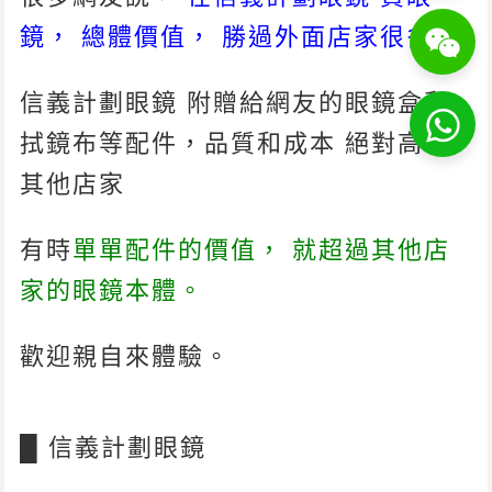
鏡， 總體價值， 勝過外面店家很多。
信義計劃眼鏡 附贈給網友的眼鏡盒和
拭鏡布等配件，品質和成本 絕對高出
其他店家
有時
單單配件的價值， 就超過其他店
家的眼鏡本體。
歡迎親自來體驗。
█ 信義計劃眼鏡