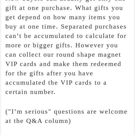
gift at one purchase. What gifts you
get depend on how many items you
buy at one time. Separated purchases
can’t be accumulated to calculate for
more or bigger gifts. However you
can collect our round shape magnet
VIP cards and make them redeemed
for the gifts after you have
accumulated the VIP cards to a
certain number.
("I’m serious" questions are welcome
at the Q&A column)