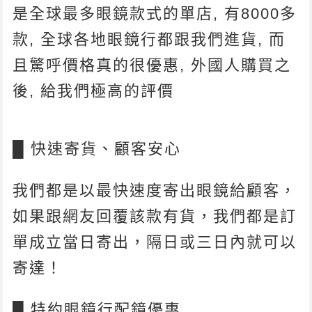
是全球最多眼鏡款式的單店, 有8000多
款, 全球各地眼鏡行都跟我們進貨, 而
且驚呼價格真的很優惠, 外國人購買之
後, 給我們極高的評價
█ 快速寄貨、顧客安心
我們都是以最快速度寄出眼鏡給顧客，
如果跟網友回覆該款有貨，我們都是訂
單成立當日寄出，隔日或三日內就可以
寄達！
█ 特約眼鏡行配鏡優惠