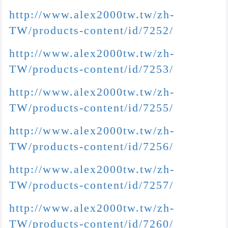
http://www.alex2000tw.tw/zh-
TW/products-content/id/7252/
http://www.alex2000tw.tw/zh-
TW/products-content/id/7253/
http://www.alex2000tw.tw/zh-
TW/products-content/id/7255/
http://www.alex2000tw.tw/zh-
TW/products-content/id/7256/
http://www.alex2000tw.tw/zh-
TW/products-content/id/7257/
http://www.alex2000tw.tw/zh-
TW/products-content/id/7260/