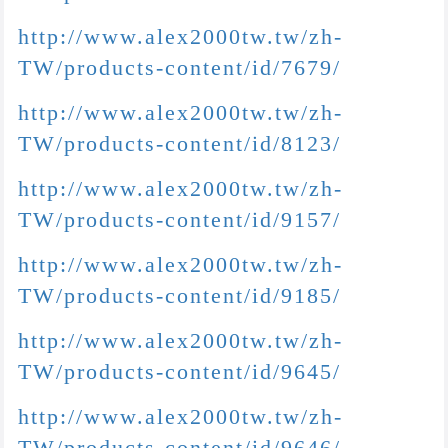
http://www.alex2000tw.tw/zh-
TW/products-content/id/7679/
http://www.alex2000tw.tw/zh-
TW/products-content/id/8123/
http://www.alex2000tw.tw/zh-
TW/products-content/id/9157/
http://www.alex2000tw.tw/zh-
TW/products-content/id/9185/
http://www.alex2000tw.tw/zh-
TW/products-content/id/9645/
http://www.alex2000tw.tw/zh-
TW/products-content/id/9646/