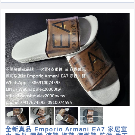
全新真品 Emporio Armani EA7 家居室