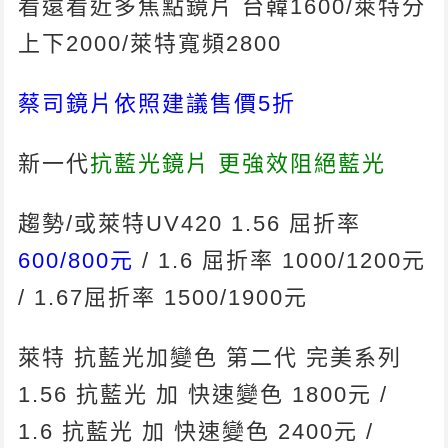
看遠看近多焦點鏡片 台韓1600/萊特分
上下2000/萊特寬頻2800
蔡司鏡片依照建議售價5折
新一代
抗藍光鏡片 更強效阻絕藍光
趨勢/或萊特UV420 1.56 屈折率
600/800元
/ 1.6 屈折率 1000/1200元
/ 1.67屈折率 1500/1900元
萊特 抗藍光加變色 第二代 完美系列
1.56 抗藍光 加 快速變色 1800元 /
1.6 抗藍光 加 快速變色 2400元 /