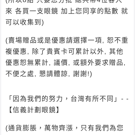
來 各買一支眼鏡 加上您同享的點數 就
可以收集到)
(賣場贈品或是優惠請選擇一項, 恕不重
複優惠, 除了貴賓卡可累計以外, 其他
優惠恕無累計, 議價, 或額外要求贈品,
不便之處, 懇請體諒, 謝謝!)
「因為我們的努力，台灣有所不同」- -
【信義計劃眼鏡】
(通貨膨脹，萬物齊漲，只有我們為您