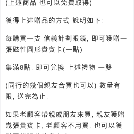
(上述商品 也可以免費取得)
獲得上述贈品的方式 說明如下:
每購買一支 信義計劃眼鏡, 即可獲贈一
張磁性圓形貴賓卡(一點)
集滿8點, 即可兌換 上述禮物 一雙
(同行的幾個親友合買也可以) 數量有
限, 送完為止.
如果老顧客帶親戚朋友來買, 親友獲贈
幾張貴賓卡, 老顧客不用買, 也可以獲