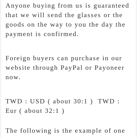
Anyone buying from us is guaranteed
that we will send the glasses or the
goods on the way to you the day the
payment is confirmed.
Foreign buyers can purchase in our
website through PayPal or Payoneer
now.
TWD : USD ( about 30:1 ) TWD :
Eur ( about 32:1 )
The following is the example of one