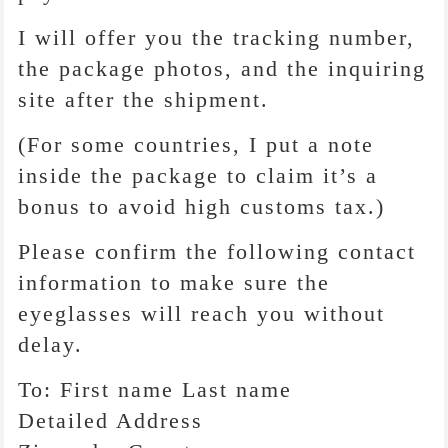
I will offer you the tracking number,
the package photos, and the inquiring
site after the shipment.
(For some countries, I put a note
inside the package to claim it’s a
bonus to avoid high customs tax.)
Please confirm the following contact
information to make sure the
eyeglasses will reach you without
delay.
To: First name Last name
Detailed Address