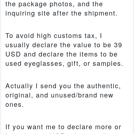
the package photos, and the
inquiring site after the shipment.
To avoid high customs tax, I
usually declare the value to be 39
USD and declare the items to be
used eyeglasses, gift, or samples.
Actually I send you the authentic,
original, and unused/brand new
ones.
If you want me to declare more or