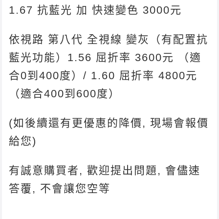
1.67 抗藍光 加 快速變色 3000元
依視路 第八代 全視線 變灰（有配置抗
藍光功能）1.56 屈折率 3600元 （適
合0到400度）/ 1.60 屈折率 4800元
（適合400到600度）
(如後續還有更優惠的降價, 現場會報價
給您)
有誠意購買者, 歡迎提出問題, 會儘速
答覆, 不會讓您空等