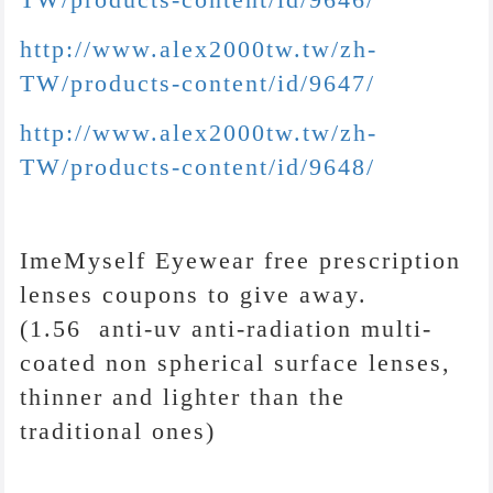
http://www.alex2000tw.tw/zh-
TW/products-content/id/9647/
http://www.alex2000tw.tw/zh-
TW/products-content/id/9648/
ImeMyself Eyewear free prescription
lenses coupons to give away.
(1.56 anti-uv anti-radiation multi-
coated non spherical surface lenses,
thinner and lighter than the
traditional ones)