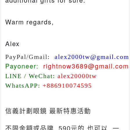
Warm regards,
Alex
PayPal
/Gmail:
alex2000tw@gmail.co
Payoneer:
rightnow3689@gmail.com
LINE / WeChat:
alex20000tw
WhatsAPP:
+886910074595
信義計劃眼鏡 最新特惠活動
不限金額或品牌, 590元的 也可以, 一