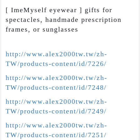
[ ImeMyself eyewear ] gifts for
spectacles, handmade prescription
frames, or sunglasses
http://www.alex2000tw.tw/zh-
TW/products-content/id/7226/
http://www.alex2000tw.tw/zh-
TW/products-content/id/7248/
http://www.alex2000tw.tw/zh-
TW/products-content/id/7249/
http://www.alex2000tw.tw/zh-
TW/products-content/id/7251/