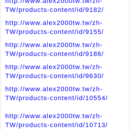
http://www.alex2000tw.tw/zh-
TW/products-content/id/9182/
http://www.alex2000tw.tw/zh-
TW/products-content/id/9155/
http://www.alex2000tw.tw/zh-
TW/products-content/id/9186/
http://www.alex2000tw.tw/zh-
TW/products-content/id/9630/
http://www.alex2000tw.tw/zh-
TW/products-content/id/10554/
http://www.alex2000tw.tw/zh-
TW/products-content/id/10713/