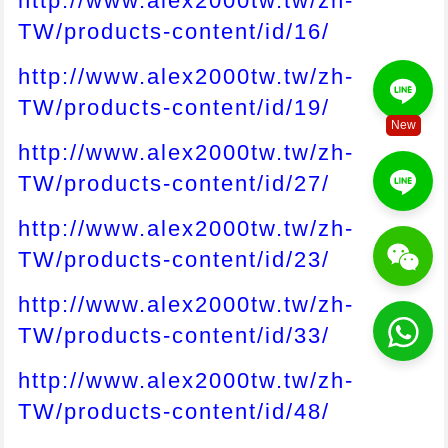
http://www.alex2000tw.tw/zh-
TW/products-content/id/16/
http://www.alex2000tw.tw/zh-
TW/products-content/id/19/
New
http://www.alex2000tw.tw/zh-
TW/products-content/id/27/
http://www.alex2000tw.tw/zh-
TW/products-content/id/23/
http://www.alex2000tw.tw/zh-
TW/products-content/id/33/
http://www.alex2000tw.tw/zh-
TW/products-content/id/48/