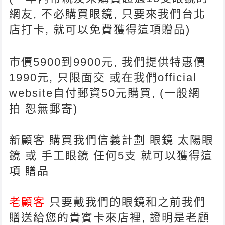
網友, 不必購買眼鏡, 只要來我們台北
店打卡, 就可以免費獲得這項贈品)
市價5900到9900元, 我們提供特惠價
1990元, 只限面交 或在我們official
website自付郵資50元購買, (一般網
拍 恕無郵寄)
新顧客 購買我們信義計劃 眼鏡 太陽眼
鏡 或 手工眼鏡 任何5支 就可以獲得這
項 贈品
老顧客
只要戴我們的眼鏡和之前我們
贈送給您的貴賓卡來店裡, 證明是老顧