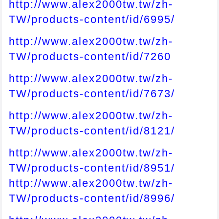
http://www.alex2000tw.tw/zh-
TW/products-content/id/6995/
http://www.alex2000tw.tw/zh-
TW/products-content/id/7260
http://www.alex2000tw.tw/zh-
TW/products-content/id/7673/
http://www.alex2000tw.tw/zh-
TW/products-content/id/8121/
http://www.alex2000tw.tw/zh-
TW/products-content/id/8951/
http://www.alex2000tw.tw/zh-
TW/products-content/id/8996/