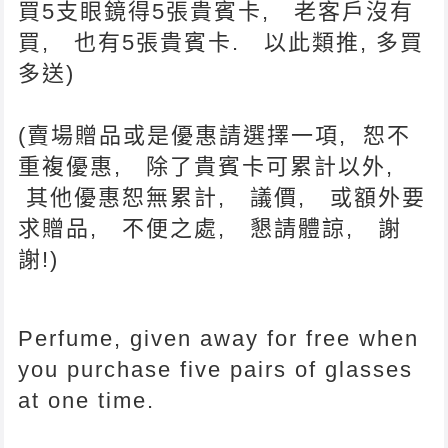
買5支眼鏡得5張貴賓卡, 老客戶沒有
買, 也有5張貴賓卡. 以此類推, 多買
多送)
(賣場贈品或是優惠請選擇一項, 恕不
重複優惠, 除了貴賓卡可累計以外,
其他優惠恕無累計, 議價, 或額外要
求贈品, 不便之處, 懇請體諒, 謝
謝!)
Perfume, given away for free when
you purchase five pairs of glasses
at one time.