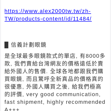
https://www.alex2000tw.tw/zh-
TW/products-content/id/11484/
█ 信義計劃眼鏡
是全球最多眼鏡款式的單店, 有8000多
款, 我們賣給台灣網友的價格遠低於賣
給外國人的售價. 全球各地都跟我們購
買眼鏡, 而且驚呼全新真品的價格真的
很優惠, 外國人購買之後, 給我們極高
的評價, very good communication,
fast shipment, highly recommended
A+++