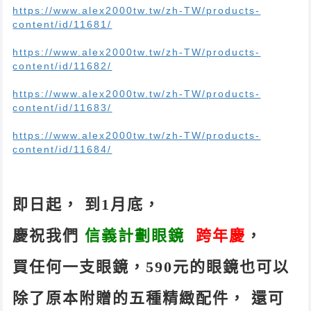
https://www.alex2000tw.tw/zh-TW/products-
content/id/11681/
https://www.alex2000tw.tw/zh-TW/products-
content/id/11682/
https://www.alex2000tw.tw/zh-TW/products-
content/id/11683/
https://www.alex2000tw.tw/zh-TW/products-
content/id/11684/
即日起， 到1月底，
慶祝我們
信義計劃眼鏡
跨年慶
，
買任何一支眼鏡，590元的眼鏡也可以
除了原本附贈的五種精緻配件， 還可