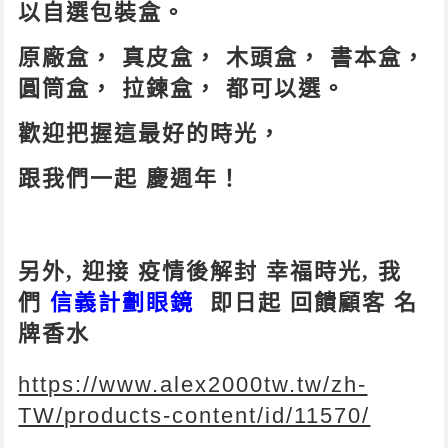
以自選包裝盒。
原廠盒， 真皮盒， 木頭盒， 書本盒，
圓筒盒， 拉鍊盒， 都可以選。
歡迎把握這最好的時光，
跟我們一起 慶週年！
另外, 迎接 疫情後解封 幸福時光, 我
們
信義計劃眼鏡
即日起 回饋顧客 名
牌香水
https://www.alex2000tw.tw/zh-
TW/products-content/id/11570/