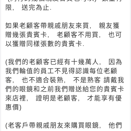
限, 送完為止.
如果老顧客帶親戚朋友來買, 親友獲
贈幾張貴賓卡, 老顧客不用買, 也可
以獲贈同樣張數的貴賓卡.
(我們的老顧客已經有十幾萬人, 因為
我們輪值的員工不見得認識每位老顧
客, 也不適合裝熟, 不是熟客 請戴我
們的眼鏡和之前我們贈送給您的貴賓卡
來店裡, 證明是老顧客, 才能享有優
惠價)
(老客戶帶親戚朋友來購買眼鏡, 他們