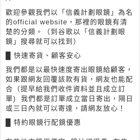
歡迎參觀我們以「信義計劃眼鏡」為名
的official website，那裡的眼鏡有清
楚的分類。（到谷歌以「信義計劃眼
鏡」搜尋就可以找到）
█ 快速寄貨、顧客安心
我們都是以最快速度寄出眼鏡給顧客，
如果跟網友回覆該款有貨，網友也能配
合（提早給我們收件資料並且成立訂
單) 我們都是訂單成立當日寄出，隔日
或三日內就可以寄達，請網友放心！
█ 特約眼鏡行配鏡優惠