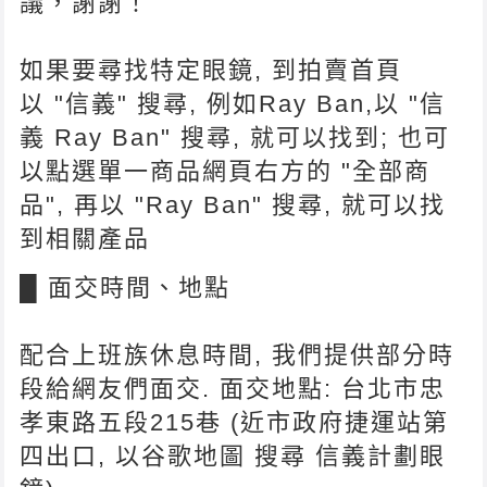
議，謝謝！
如果要尋找特定眼鏡, 到拍賣首頁
以 "信義" 搜尋, 例如Ray Ban,以 "信
義 Ray Ban" 搜尋, 就可以找到; 也可
以點選單一商品網頁右方的 "全部商
品", 再以 "Ray Ban" 搜尋, 就可以找
到相關產品
█ 面交時間、地點
配合上班族休息時間, 我們提供部分時
段給網友們面交. 面交地點: 台北市忠
孝東路五段215巷 (近市政府捷運站第
四出口, 以谷歌地圖 搜尋 信義計劃眼