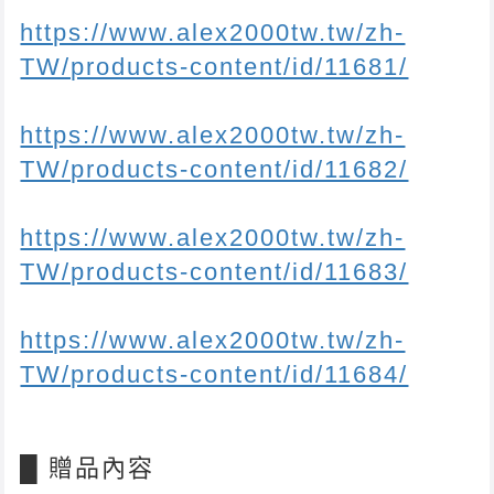
https://www.alex2000tw.tw/zh-
TW/products-content/id/11681/
https://www.alex2000tw.tw/zh-
TW/products-content/id/11682/
https://www.alex2000tw.tw/zh-
TW/products-content/id/11683/
https://www.alex2000tw.tw/zh-
TW/products-content/id/11684/
█
贈品內容