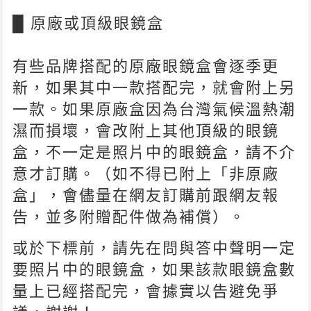
█ 原廠或頂級眼鏡盒
有些品牌搭配的原廠眼鏡盒會逐季更
新，如果其中一款搭配完，就會附上另
一款。如果原廠盒因為台灣氣候溫熱潮
濕而損壞，會改附上其他頂級的眼鏡
盒，不一定是照片中的眼鏡盒，請不介
意才訂購。（如不得已附上「非原廠
盒」，會儘量在網友訂購前跟網友報
告，並多附贈配件做為補償）。
或於下標前，請先在問與答中聲明一定
要照片中的眼鏡盒，如果該款眼鏡盒數
量上已經搭配完，會據實以告避免爭