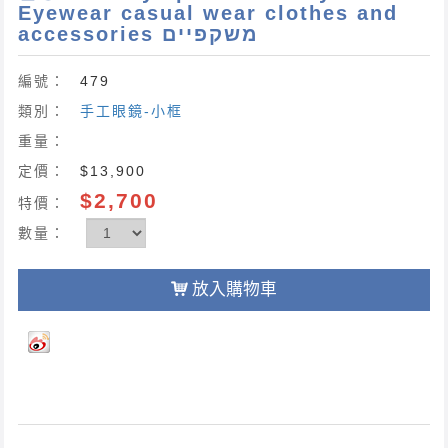
Eyewear casual wear clothes and
accessories משקפיים
編號：
479
類別：
手工眼鏡-小框
重量：
定價：
$13,900
$2,700
特價：
數量：
放入購物車