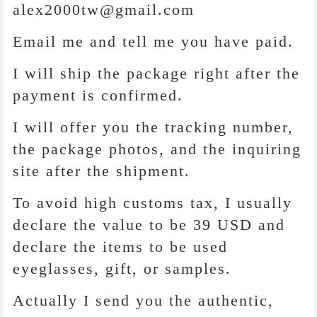
alex2000tw@gmail.com
Email me and tell me you have paid.
I will ship the package right after the
payment is confirmed.
I will offer you the tracking number,
the package photos, and the inquiring
site after the shipment.
To avoid high customs tax, I usually
declare the value to be 39 USD and
declare the items to be used
eyeglasses, gift, or samples.
Actually I send you the authentic,