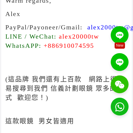
Warm regards,
Alex
PayPal
/Payoneer/Gmail:
alex2000tw@
LINE / WeChat:
alex20000tw
WhatsAPP:
+886910074595
New
(這品牌 我們還有上百款 網路上很容
易搜尋到我們 信義計劃眼鏡 眾多的款
式 歡迎您！)
這款眼鏡 男女皆適用