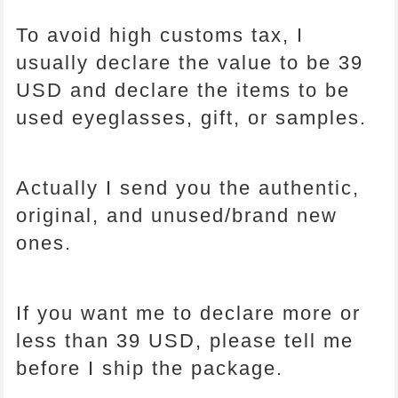
To avoid high customs tax, I
usually declare the value to be 39
USD and declare the items to be
used eyeglasses, gift, or samples.
Actually I send you the authentic,
original, and unused/brand new
ones.
If you want me to declare more or
less than 39 USD, please tell me
before I ship the package.