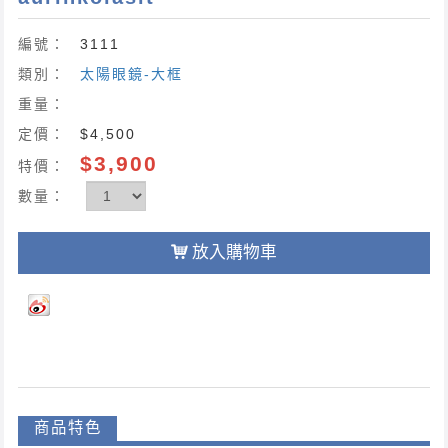
編號：
3111
類別：
太陽眼鏡-大框
重量：
定價：
$4,500
$3,900
特價：
數量：
放入購物車
商品特色