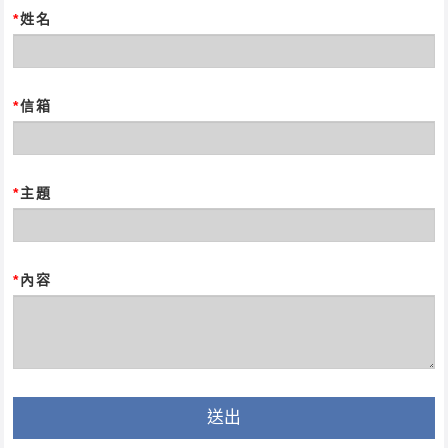
*
姓名
*
信箱
*
主題
*
內容
送出