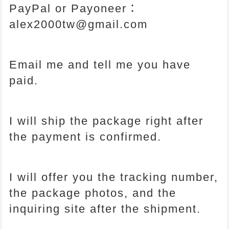
PayPal or Payoneer：
alex2000tw@gmail.com
Email me and tell me you have
paid.
I will ship the package right after
the payment is confirmed.
I will offer you the tracking number,
the package photos, and the
inquiring site after the shipment.