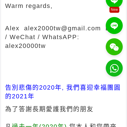
Warm regards,
New
Alex alex2000tw@gmail.com LINE
/ WeChat / WhatsAPP:
alex20000tw
告別悲傷的2020年, 我們喜迎幸福團圓
的2021年
為了答謝長期愛護我們的朋友
凡
過去一年(2020年)
您本人和您帶來