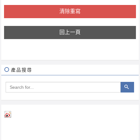
清除重寫
回上一頁
產品搜尋